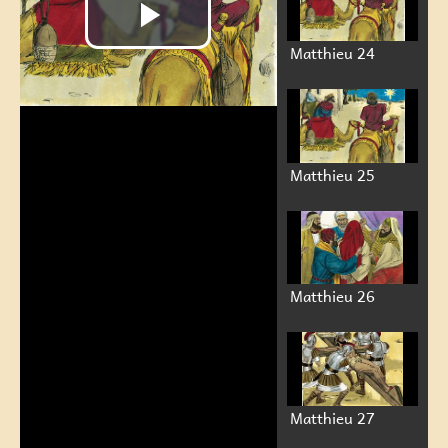
Matthieu 24
Matthieu 25
Lire
Matthieu 26
la
vidéo
Matthieu 27