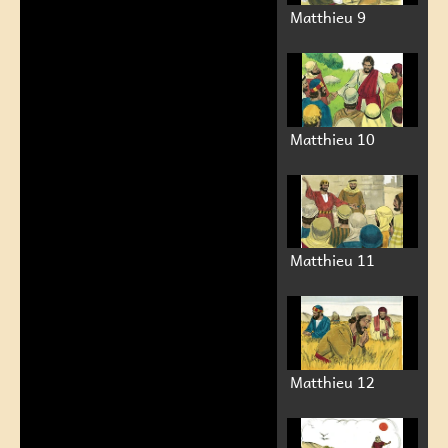
Matthieu 9
Matthieu 10
Matthieu 11
Matthieu 12