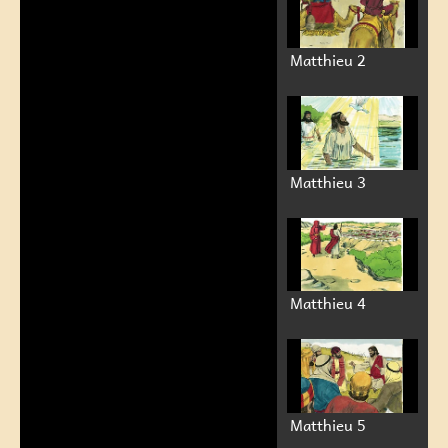
Matthieu 2
Matthieu 3
Matthieu 4
Matthieu 5