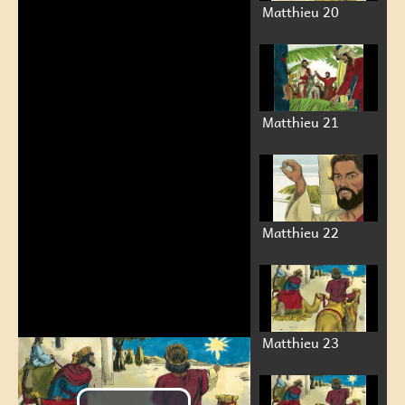
Matthieu 20
Matthieu 21
Matthieu 22
Matthieu 23