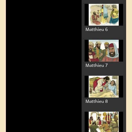
Matthieu 6
Matthieu 7
Matthieu 8