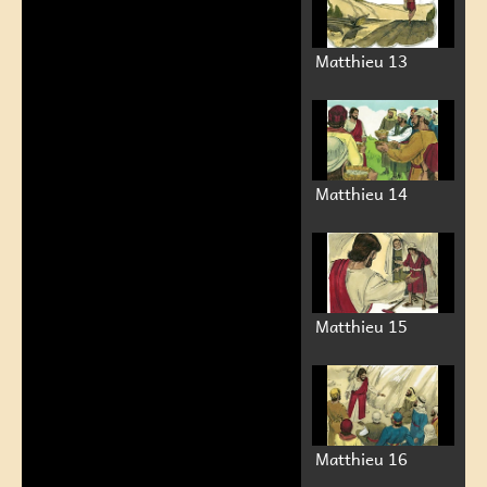
Matthieu 13
Matthieu 14
Matthieu 15
Matthieu 16