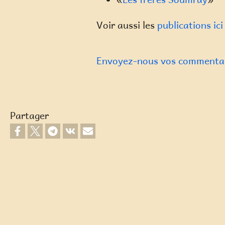
Voir aussi les
publications ici
Envoyez-nous vos commentai
Partager