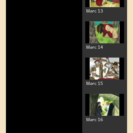
Marc 13
Marc 14
Marc 15
Marc 16