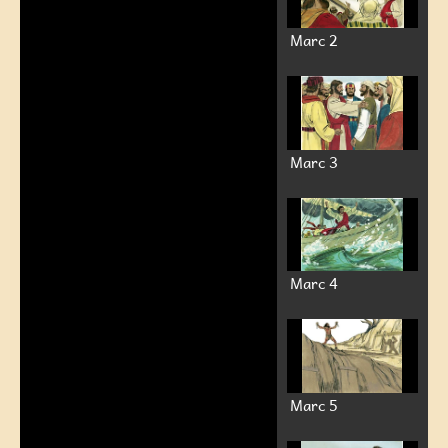
Marc 2
Marc 3
Marc 4
Marc 5