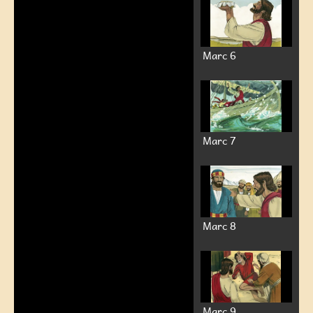
Marc 6
Marc 7
Marc 8
Marc 9