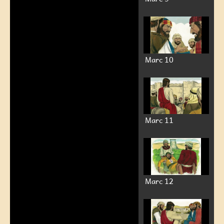
Marc 10
Marc 11
Marc 12