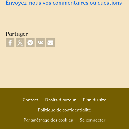
Envoyez-nous vos commentaires ou questions
Partager
Contact
Droits d'auteur
Plan du site
Politique de confidentialité
Footer
Paramétrage des cookies
Se connecter