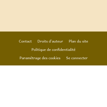
Contact
Droits d'auteur
Plan du site
Politique de confidentialité
Footer
Paramétrage des cookies
Se connecter