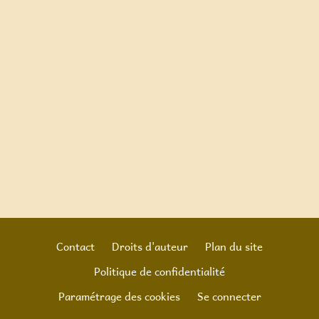
Contact
Droits d'auteur
Plan du site
Politique de confidentialité
Footer
Paramétrage des cookies
Se connecter