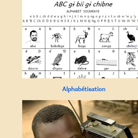
Alphabétisation