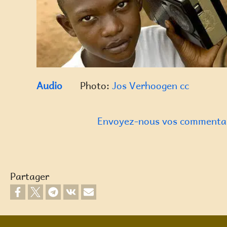
Audio
Photo:
Jos Verhoogen
cc
Envoyez-nous vos commentai
Partager