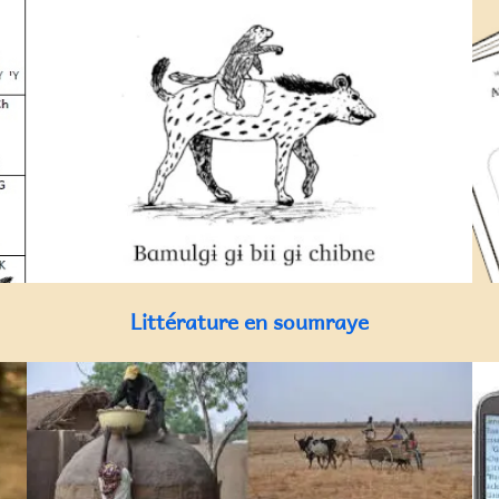
Littérature en soumraye