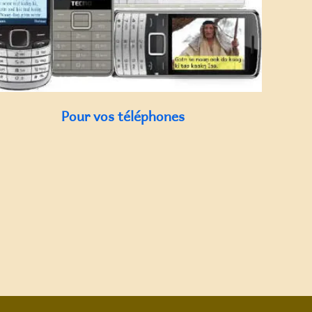
Pour vos téléphones