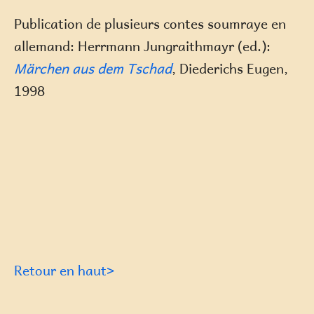
Publication de plusieurs contes soumraye en
allemand: Herrmann Jungraithmayr (ed.):
Märchen aus dem Tschad
,
Diederichs Eugen,
1998
Retour en haut>