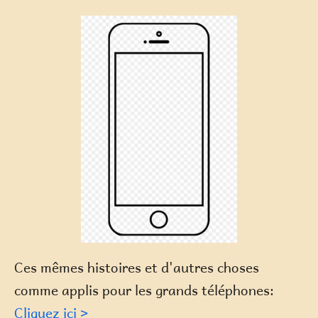
Ces mêmes histoires et d'autres choses
comme applis pour les grands téléphones:
Cliquez ici >