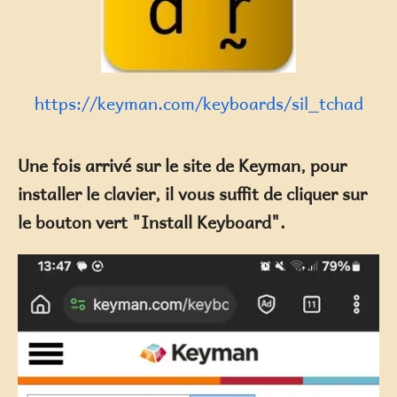
https://keyman.com/keyboards/sil_tchad
Une fois arrivé sur le site de Keyman, pour
installer le clavier, il vous suffit de cliquer sur
le bouton vert "Install Keyboard".