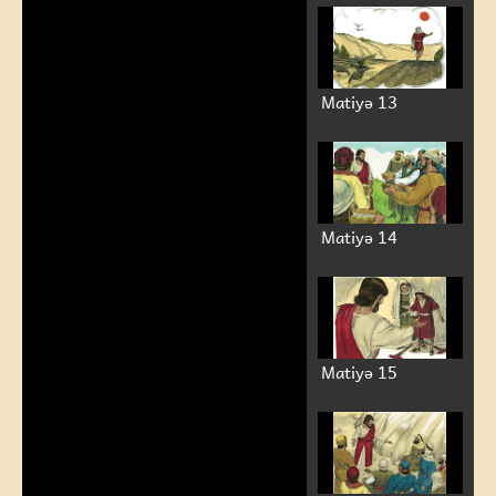
Matiyə 13
Matiyə 14
Matiyə 15