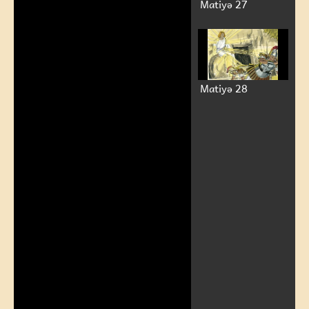
Matiyə 27
Matiyə 28