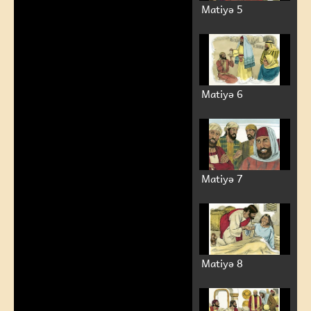
Matiyə 5
Matiyə 6
Matiyə 7
Matiyə 8