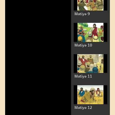
Matiyə 9
Matiyə 10
Matiyə 11
Matiyə 12