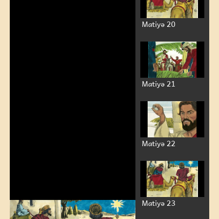
Matiyə 20
Matiyə 21
Matiyə 22
Matiyə 23