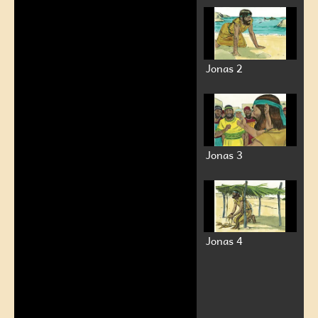
Jonas 2
Jonas 3
Jonas 4